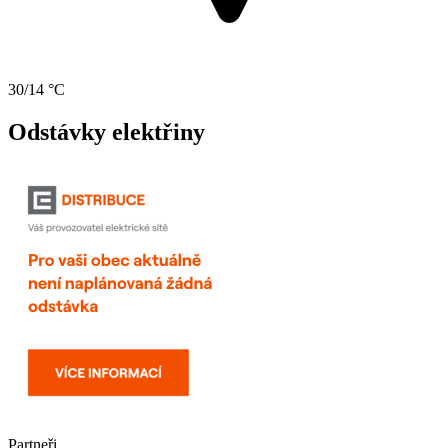
30/14 °C
Odstávky elektřiny
Partneři