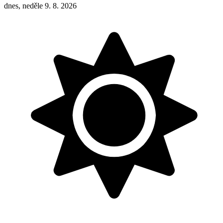
dnes, neděle 9. 8. 2026